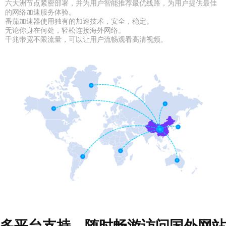
六大洲节点紧密部署，并为用户智能推荐最优线路，为用户提供最佳
的网络加速服务体验。
番茄加速器使用独有的加速技术，安全，稳定。
无论你身在何处，轻松连接海外网络。
千兆带宽不限流量，可以让用户流畅观看高清视频。
多平台支持，随时畅游访问国外网站