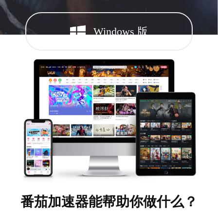
Windows 版
番茄加速器能帮助你做什么？