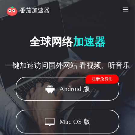
≡
番茄加速器
全球网络
加速器
一键加速访问国外网站 看视频、听音乐
注册免费用
Android 版
Mac OS 版