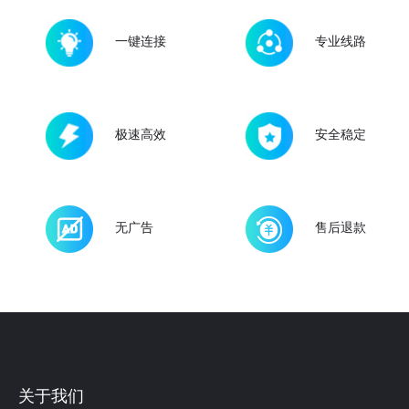
一键连接
专业线路
极速高效
安全稳定
无广告
售后退款
关于我们