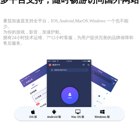
番茄加速器支持全平台，IOS,Android,MacOS,Windows 一个也不能
少。
为你的游戏，影音，加速护航。
拥有24小时技术运维、7*12小时客服，为用户提供完善的品牌保障和
售后服务。