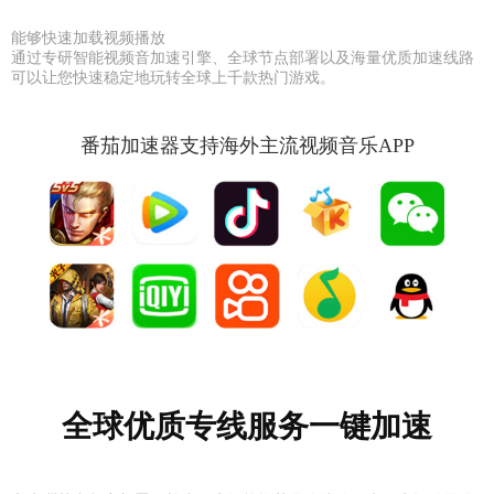
能够快速加载视频播放
通过专研智能视频音加速引擎、全球节点部署以及海量优质加速线路
可以让您快速稳定地玩转全球上千款热门游戏。
番茄加速器支持海外主流视频音乐APP
全球优质专线服务一键加速